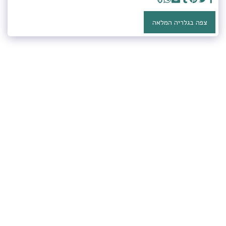
צפה בגלריה המלאה