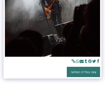
צפה בגלריה המלאה