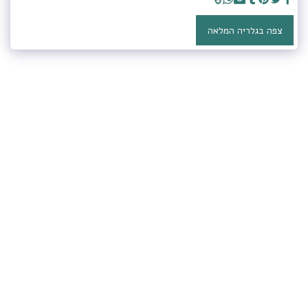
צפה בגלריה המלאה